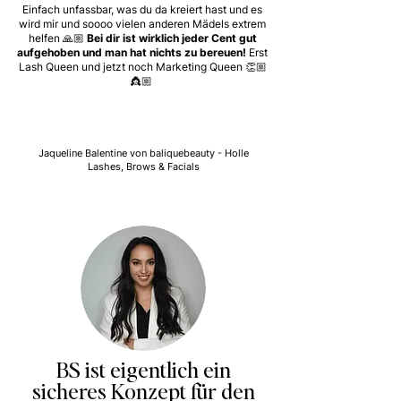
Einfach unfassbar, was du da kreiert hast und es
wird mir und soooo vielen anderen Mädels extrem
helfen 🙏🏼
Bei dir ist wirklich jeder Cent gut
aufgehoben und man hat nichts zu bereuen!
Erst
Lash Queen und jetzt noch Marketing Queen 👏🏼
👸🏼
Jaqueline Balentine von baliquebeauty - Holle
Lashes, Brows & Facials
BS ist eigentlich ein
sicheres Konzept für den