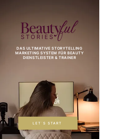
DAS ULTIMATIVE STORYTELLING
MARKETING SYSTEM FÜR BEAUTY
DIENSTLEISTER & TRAINER
LET´S START