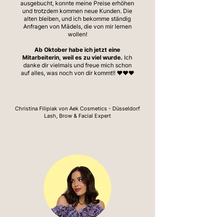
ausgebucht, konnte meine Preise erhöhen
und trotzdem kommen neue Kunden. Die
alten bleiben, und ich bekomme ständig
Anfragen von Mädels, die von mir lernen
wollen!
Ab Oktober habe ich jetzt eine
Mitarbeiterin, weil es zu viel wurde.
Ich
danke dir vielmals und freue mich schon
auf alles, was noch von dir kommt!! ❤️❤️❤️
Christina Filipiak von Aek Cosmetics - Düsseldorf
Lash, Brow & Facial Expert