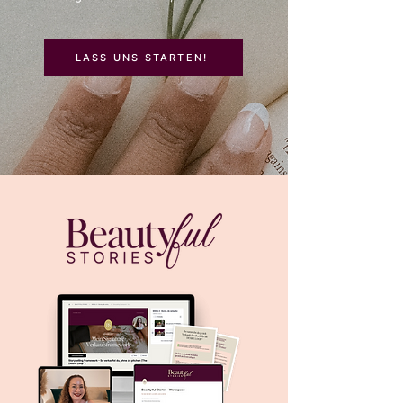
LASS UNS STARTEN!