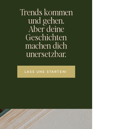
Trends kommen
und gehen.
Aber deine
Geschichten
machen dich
unersetzbar.
LASS UNS STARTEN!