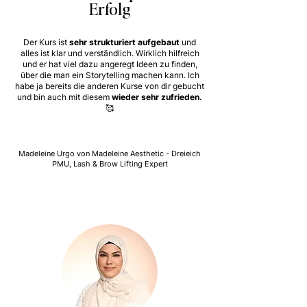
Erfolg
Der Kurs ist
sehr strukturiert aufgebaut
und
alles ist klar und verständlich. Wirklich hilfreich
und er hat viel dazu angeregt Ideen zu finden,
über die man ein Storytelling machen kann. Ich
habe ja bereits die anderen Kurse von dir gebucht
und bin auch mit diesem
wieder sehr zufrieden.
🥰
Madeleine Urgo von Madeleine Aesthetic - Dreieich
PMU, Lash & Brow Lifting Expert