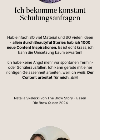
Ich bekomme konstant
Schulungsanfragen
Hab einfach SO viel Material und SO vielen Ideen
-
allein durch Beautyful Stories hab ich 1000
neue Content Inspirationen.
Es ist echt krass, ich
kann die Umsetzung kaum erwarten!
Ich habe keine Angst mehr vor spontanen Termin-
oder Schülerausfällen. Ich kann gerade mit einer
richtigen Gelassenheit arbeiten, weil ich weiß:
Der
Content arbeitet für mich. 🙏🏼
Natalia Skalecki von The Brow Story - Essen
Die Brow Queen 2024