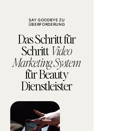
SAY GOODBYE ZU
ÜBERFORDERUNG
Das Schritt für
Schritt
Video
Marketing
System
für Beauty
Dienstleister