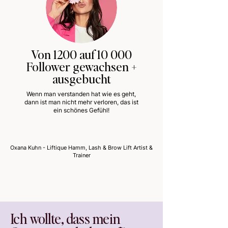
Von 1200 auf 10 000
Follower gewachsen +
ausgebucht
Wenn man verstanden hat wie es geht,
dann ist man nicht mehr verloren, das ist
ein schönes Gefühl!
Oxana Kuhn - Liftique Hamm, Lash & Brow Lift Artist &
Trainer
Ich wollte, dass mein