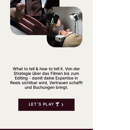
What to tell & how to tell it.
​
Von der
Strategie über das Filmen bis zum
Editing - damit deine Expertise in
Reels sichtbar wird, Vertrauen schafft
und Buchungen bringt.
LET´S PLAY 🍸