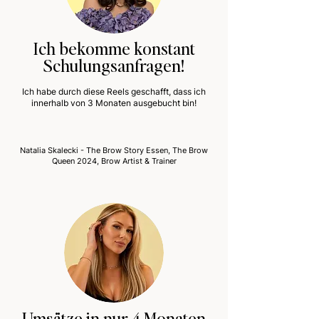
Ich bekomme konstant
Schulungsanfragen!
Ich habe durch diese Reels geschafft, dass ich
innerhalb von 3 Monaten ausgebucht bin!
Natalia Skalecki - The Brow Story Essen, The Brow
Queen 2024, Brow Artist & Trainer
Umsätze in nur 4 Monaten