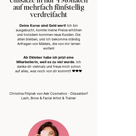
auf mehrfach fünfstellig
verdreifacht
Deine Kurse sind Gold wert!
Ich bin
ausgebucht, konnte meine Preise erhöhen
und trotzdem kommen neue Kunden. Die
alten bleiben, und ich bekomme ständig
Anfragen von Mädels, die von mir lernen
wollen!
Ab Oktober habe ich jetzt eine
Mitarbeiterin, weil es zu viel wurde.
Ich
danke dir vielmals und freue mich schon
auf alles, was noch von dir kommt!! ❤️❤️❤️
Christina Filipiak von Aek Cosmetics - Düsseldorf
Lash, Brow & Facial Artist & Trainer