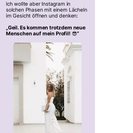
Ich wollte aber Instagram in
solchen Phasen mit einem Lächeln
im Gesicht öffnen und denken:
„Geil. Es kommen trotzdem neue
Menschen auf mein Profil! 😎“