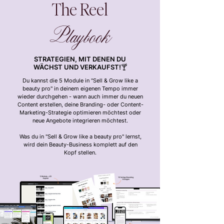
The Reel
Playbook
STRATEGIEN, MIT DENEN DU
WÄCHST UND VERKAUFST!🍸
Du kannst die 5 Module in "Sell & Grow like a
beauty pro" in deinem eigenen Tempo immer
wieder durchgehen - wann auch immer du neuen
Content erstellen, deine Branding- oder Content-
Marketing-Strategie optimieren möchtest oder
neue Angebote integrieren möchtest.
Was du in "Sell & Grow like a beauty pro" lernst,
wird dein Beauty-Business komplett auf den
Kopf stellen.