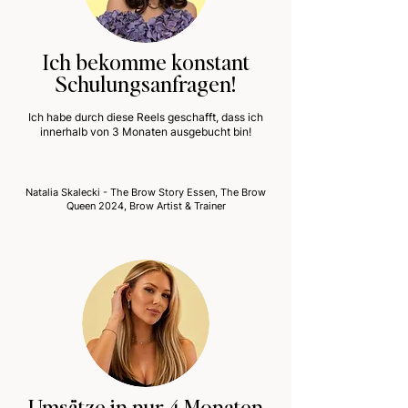
Ich bekomme konstant
Schulungsanfragen!
Ich habe durch diese Reels geschafft, dass ich
innerhalb von 3 Monaten ausgebucht bin!
Natalia Skalecki - The Brow Story Essen, The Brow
Queen 2024, Brow Artist & Trainer
Umsätze in nur 4 Monaten