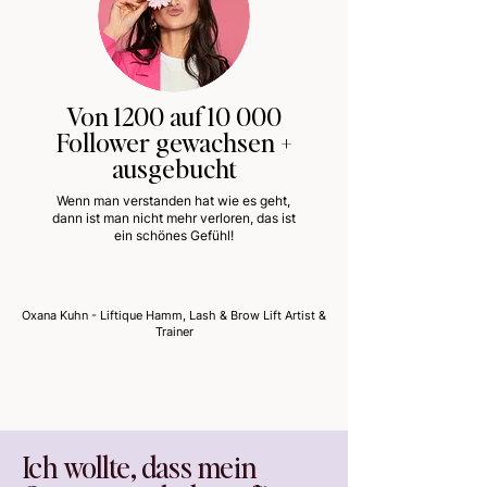
Von 1200 auf 10 000
Follower gewachsen +
ausgebucht
Wenn man verstanden hat wie es geht,
dann ist man nicht mehr verloren, das ist
ein schönes Gefühl!
Oxana Kuhn - Liftique Hamm, Lash & Brow Lift Artist &
Trainer
Ich wollte, dass mein