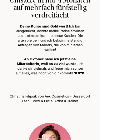
auf mehrfach fünfstellig
verdreifacht
Deine Kurse sind Gold wert!
Ich bin
ausgebucht, konnte meine Preise erhöhen
und trotzdem kommen neue Kunden. Die
alten bleiben, und ich bekomme ständig
Anfragen von Mädels, die von mir lernen
wollen!
Ab Oktober habe ich jetzt eine
Mitarbeiterin, weil es zu viel wurde.
Ich
danke dir vielmals und freue mich schon
auf alles, was noch von dir kommt!! ❤️❤️❤️
Christina Filipiak von Aek Cosmetics - Düsseldorf
Lash, Brow & Facial Artist & Trainer