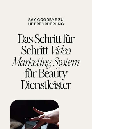
SAY GOODBYE ZU
ÜBERFORDERUNG
Das Schritt für
Schritt
Video
Marketing
System
für Beauty
Dienstleister