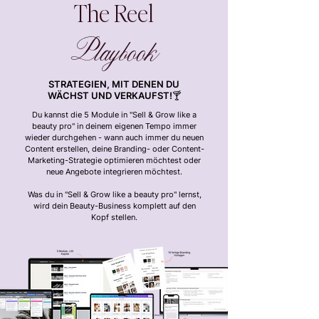
The Reel
Playbook
STRATEGIEN, MIT DENEN DU
WÄCHST UND VERKAUFST!🍸
Du kannst die 5 Module in "Sell & Grow like a
beauty pro" in deinem eigenen Tempo immer
wieder durchgehen - wann auch immer du neuen
Content erstellen, deine Branding- oder Content-
Marketing-Strategie optimieren möchtest oder
neue Angebote integrieren möchtest.
Was du in "Sell & Grow like a beauty pro" lernst,
wird dein Beauty-Business komplett auf den
Kopf stellen.