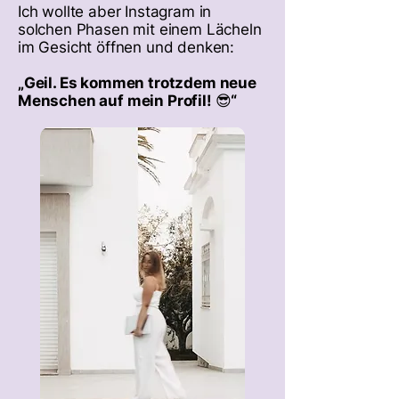
Ich wollte aber Instagram in
solchen Phasen mit einem Lächeln
im Gesicht öffnen und denken:
„Geil. Es kommen trotzdem neue
Menschen auf mein Profil! 😎“