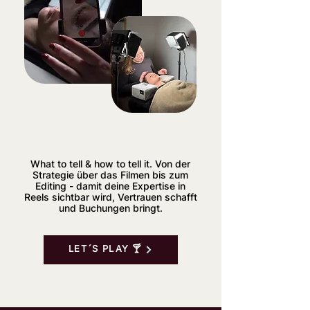
What to tell & how to tell it.
​
Von der
Strategie über das Filmen bis zum
Editing - damit deine Expertise in
Reels sichtbar wird, Vertrauen schafft
und Buchungen bringt.
LET´S PLAY 🍸