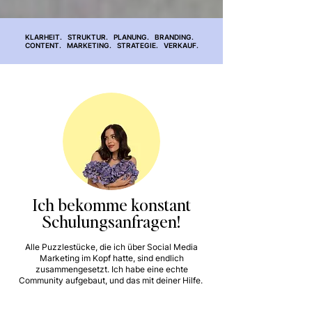
KLARHEIT. STRUKTUR. PLANUNG. BRANDING.
CONTENT. MARKETING. STRATEGIE. VERKAUF.
Ich bekomme konstant
Schulungsanfragen!
Alle Puzzlestücke, die ich über Social Media
Marketing im Kopf hatte, sind endlich
zusammengesetzt. Ich habe eine echte
Community aufgebaut, und das mit deiner Hilfe.