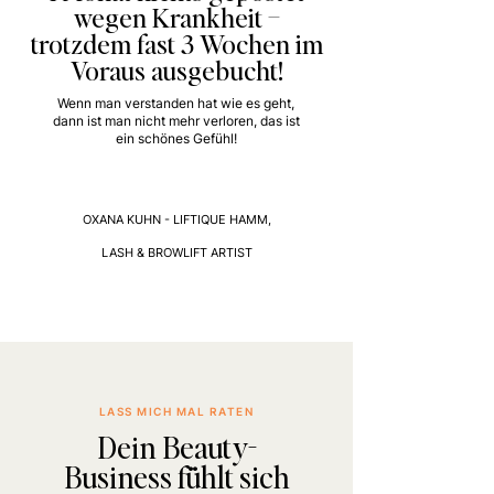
wegen Krankheit –
trotzdem fast 3 Wochen im
Voraus ausgebucht!
Wenn man verstanden hat wie es geht,
dann ist man nicht mehr verloren, das ist
ein schönes Gefühl!
OXANA KUHN - LIFTIQUE HAMM,
LASH & BROWLIFT ARTIST
LASS MICH MAL RATEN
Dein Beauty-
Business fühlt sich