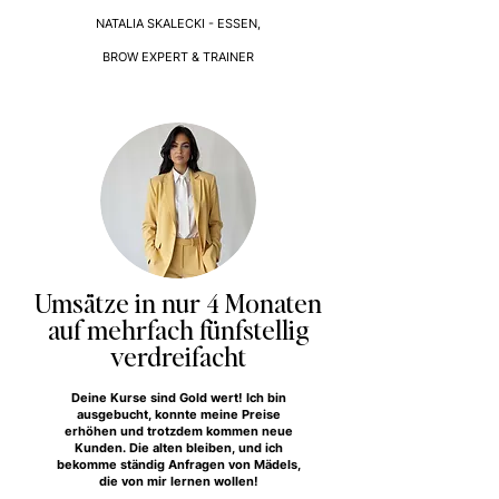
NATALIA SKALECKI - ESSEN,
BROW EXPERT & TRAINER
Umsätze in nur 4 Monaten
auf mehrfach fünfstellig
verdreifacht
Deine Kurse sind Gold wert! Ich bin
ausgebucht, konnte meine Preise
erhöhen und trotzdem kommen neue
Kunden. Die alten bleiben, und ich
bekomme ständig Anfragen von Mädels,
die von mir lernen wollen!