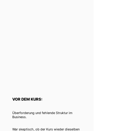
VOR DEM KURS:
Überforderung und fehlende Struktur im
Business.
War skeptisch, ob der Kurs wieder dieselben