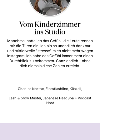
Vom Kinderzimmer
ins Studio
Manchmal hatte ich das Gefühl, die Leute rennen
mir die Türen ein. Ich bin so unendlich dankbar
und mittlerweile "stresse" mich nicht mehr wegen
Instagram. Ich habe das Gefühl immer mehr einen
Durchblick zu bekommen. Ganz ehrlich - ohne
dich niemals diese Zahlen erreicht!
Charline Knothe, Finestlashline, Künzell,
Lash & brow Master, Japanese HeadSpa + Podcast
Host