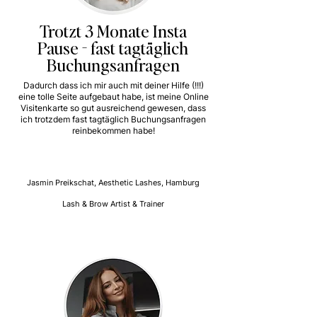
Trotzt 3 Monate Insta
Pause - fast tagtäglich
Buchungsanfragen
Dadurch dass ich mir auch mit deiner Hilfe (!!!)
eine tolle Seite aufgebaut habe, ist meine Online
Visitenkarte so gut ausreichend gewesen, dass
ich trotzdem fast tagtäglich Buchungsanfragen
reinbekommen habe!
Jasmin Preikschat, Aesthetic Lashes, Hamburg
Lash & Brow Artist & Trainer