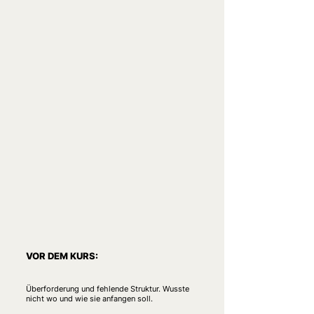
VOR DEM KURS:
Überforderung und fehlende Struktur. Wusste
nicht wo und wie sie anfangen soll.