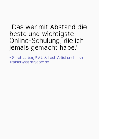
"Das war mit Abstand die
beste und wichtigste
Online-Schulung, die ich
jemals gemacht habe."
- Sarah Jaber, PMU & Lash Artist und Lash
Trainer @sarahjaber.de