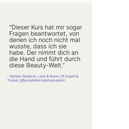
"Dieser Kurs hat mir sogar
Fragen beantwortet, von
denen ich noch nicht mal
wusste, dass ich sie
habe. Der nimmt dich an
die Hand und führt durch
diese Beauty-Welt."
- Natalia Skalecki, Lash & Brow Lift Expert &
Trainer, @faceatelier.nataliaskalecki