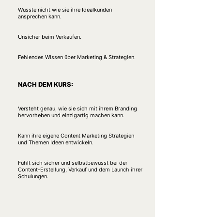
Wusste nicht wie sie ihre Idealkunden
ansprechen kann.
Unsicher beim Verkaufen.
Fehlendes Wissen über Marketing & Strategien.
NACH DEM KURS:
Versteht genau, wie sie sich mit ihrem Branding
hervorheben und einzigartig machen kann.
Kann ihre eigene Content Marketing Strategien
und Themen Ideen entwickeln.
Fühlt sich sicher und selbstbewusst bei der
Content-Erstellung, Verkauf und dem Launch ihrer
Schulungen.