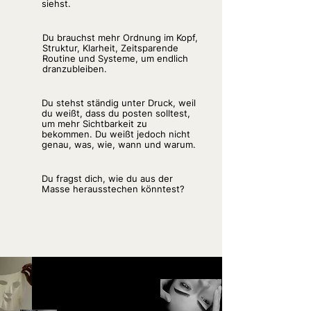
siehst.
Du brauchst mehr Ordnung im Kopf,
Struktur, Klarheit, Zeitsparende
Routine und Systeme, um endlich
dranzubleiben.
Du stehst ständig unter Druck, weil
du weißt, dass du posten solltest,
um mehr Sichtbarkeit zu
bekommen. Du weißt jedoch nicht
genau, was, wie, wann und warum.
Du fragst dich, wie du aus der
Masse herausstechen könntest?