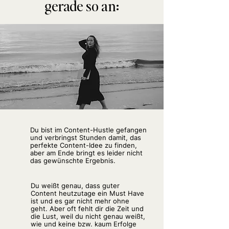
gerade so an:
Du bist im Content-Hustle gefangen
und verbringst Stunden damit, das
perfekte Content-Idee zu finden,
aber am Ende bringt es leider nicht
das gewünschte Ergebnis.
Du weißt genau, dass guter
Content heutzutage ein Must Have
ist und es gar nicht mehr ohne
geht. Aber oft fehlt dir die Zeit und
die Lust, weil du nicht genau weißt,
wie und keine bzw. kaum Erfolge