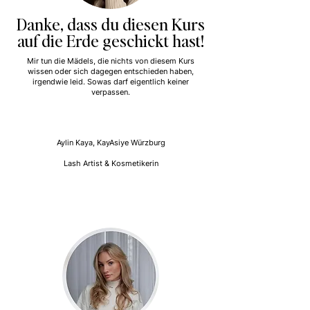
Danke, dass du diesen Kurs
auf die Erde geschickt hast!
Mir tun die Mädels, die nichts von diesem Kurs
wissen oder sich dagegen entschieden haben,
irgendwie leid. Sowas darf eigentlich keiner
verpassen.
Aylin Kaya, KayAsiye Würzburg
Lash Artist & Kosmetikerin