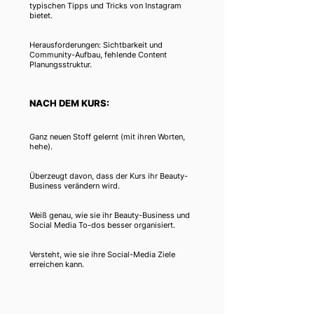
typischen Tipps und Tricks von Instagram
bietet.
Herausforderungen: Sichtbarkeit und
Community-Aufbau, fehlende Content
Planungsstruktur.
NACH DEM KURS:
Ganz neuen Stoff gelernt (mit ihren Worten,
hehe).
Überzeugt davon, dass der Kurs ihr Beauty-
Business verändern wird.
Weiß genau, wie sie ihr Beauty-Business und
Social Media To-dos besser organisiert.
Versteht, wie sie ihre Social-Media Ziele
erreichen kann.