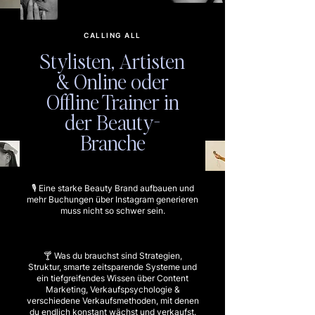
CALLING ALL
Stylisten, Artisten
& Online oder
Offline Trainer in
der Beauty-
Branche
🎙️ Eine starke Beauty Brand aufbauen und
mehr Buchungen über Instagram generieren
muss nicht so schwer sein.
🍸 Was du brauchst sind Strategien,
Struktur, smarte zeitsparende Systeme und
ein tiefgreifendes Wissen über Content
Marketing, Verkaufspsychologie &
verschiedene Verkaufsmethoden, mit denen
du endlich konstant wächst und verkaufst.